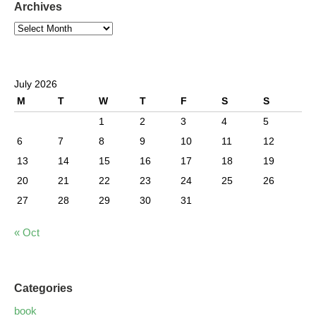
Archives
July 2026
M
T
W
T
F
S
S
1
2
3
4
5
6
7
8
9
10
11
12
13
14
15
16
17
18
19
20
21
22
23
24
25
26
27
28
29
30
31
« Oct
Categories
book