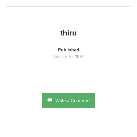
thiru
Published
January 10, 2016
Write a Comment