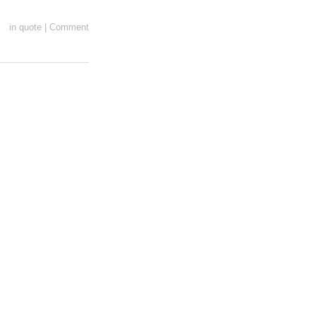
in
quote
|
Comment