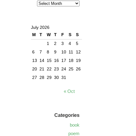
July 2026
M
T
W
T
F
S
S
1
2
3
4
5
6
7
8
9
10
11
12
13
14
15
16
17
18
19
20
21
22
23
24
25
26
27
28
29
30
31
« Oct
Categories
book
poem