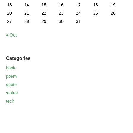
13
14
15
16
17
18
19
20
21
22
23
24
25
26
27
28
29
30
31
« Oct
Categories
book
poem
quote
status
tech