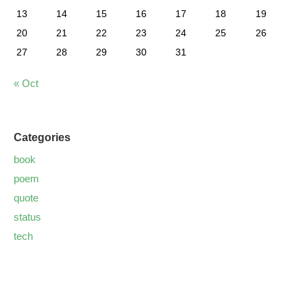
13
14
15
16
17
18
19
20
21
22
23
24
25
26
27
28
29
30
31
« Oct
Categories
book
poem
quote
status
tech